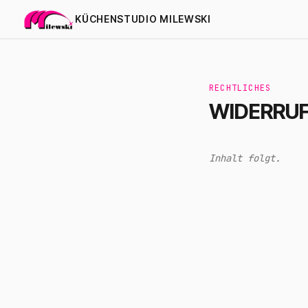
KÜCHENSTUDIO MILEWSKI
RECHTLICHES
WIDERRU
Inhalt folgt.