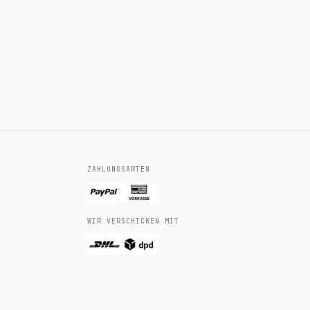
ZAHLUNGSARTEN
WIR VERSCHICKEN MIT